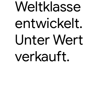
Weltklasse
entwickelt.
Unter Wert
verkauft.