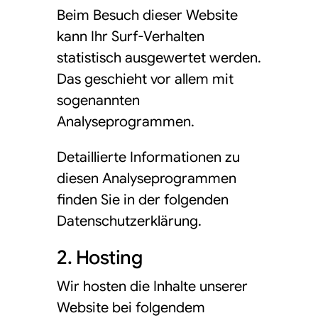
Beim Besuch dieser Website
kann Ihr Surf-Verhalten
statistisch ausgewertet werden.
Das geschieht vor allem mit
sogenannten
Analyseprogrammen.
Detaillierte Informationen zu
diesen Analyseprogrammen
finden Sie in der folgenden
Datenschutzerklärung.
2. Hosting
Wir hosten die Inhalte unserer
Website bei folgendem