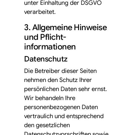
unter Einhaltung der DSGVO
verarbeitet.
3. Allgemeine Hinweise
und Pflicht­
informationen
Datenschutz
Die Betreiber dieser Seiten
nehmen den Schutz Ihrer
persönlichen Daten sehr ernst.
Wir behandeln Ihre
personenbezogenen Daten
vertraulich und entsprechend
den gesetzlichen
Datenschutzvorschriften sowie