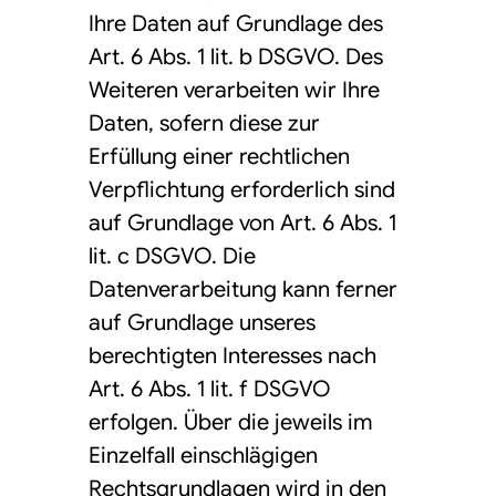
Ihre Daten auf Grundlage des
Art. 6 Abs. 1 lit. b DSGVO. Des
Weiteren verarbeiten wir Ihre
Daten, sofern diese zur
Erfüllung einer rechtlichen
Verpflichtung erforderlich sind
auf Grundlage von Art. 6 Abs. 1
lit. c DSGVO. Die
Datenverarbeitung kann ferner
auf Grundlage unseres
berechtigten Interesses nach
Art. 6 Abs. 1 lit. f DSGVO
erfolgen. Über die jeweils im
Einzelfall einschlägigen
Rechtsgrundlagen wird in den