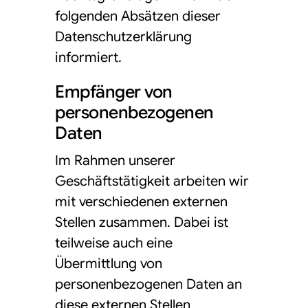
folgenden Absätzen dieser
Datenschutzerklärung
informiert.
Empfänger von
personenbezogenen
Daten
Im Rahmen unserer
Geschäftstätigkeit arbeiten wir
mit verschiedenen externen
Stellen zusammen. Dabei ist
teilweise auch eine
Übermittlung von
personenbezogenen Daten an
diese externen Stellen