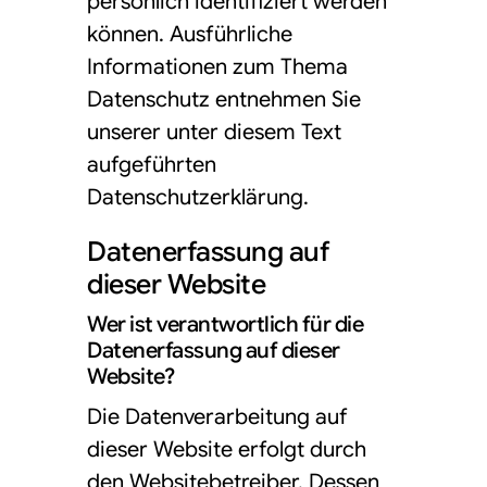
persönlich identifiziert werden
können. Ausführliche
Informationen zum Thema
Datenschutz entnehmen Sie
unserer unter diesem Text
aufgeführten
Datenschutzerklärung.
Datenerfassung auf
dieser Website
Wer ist verantwortlich für die
Datenerfassung auf dieser
Website?
Die Datenverarbeitung auf
dieser Website erfolgt durch
den Websitebetreiber. Dessen