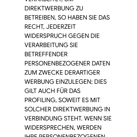
DIREKTWERBUNG ZU
BETREIBEN, SO HABEN SIE DAS
RECHT, JEDERZEIT
WIDERSPRUCH GEGEN DIE
VERARBEITUNG SIE
BETREFFENDER
PERSONENBEZOGENER DATEN
ZUM ZWECKE DERARTIGER
WERBUNG EINZULEGEN; DIES
GILT AUCH FÜR DAS
PROFILING, SOWEIT ES MIT
SOLCHER DIREKTWERBUNG IN
VERBINDUNG STEHT. WENN SIE
WIDERSPRECHEN, WERDEN
IHRE PERSONENBEZOGENEN