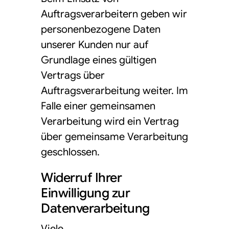
Auftragsverarbeitern geben wir
personenbezogene Daten
unserer Kunden nur auf
Grundlage eines gültigen
Vertrags über
Auftragsverarbeitung weiter. Im
Falle einer gemeinsamen
Verarbeitung wird ein Vertrag
über gemeinsame Verarbeitung
geschlossen.
Widerruf Ihrer
Einwilligung zur
Datenverarbeitung
Viele