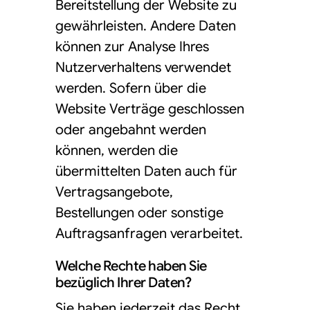
Bereitstellung der Website zu
gewährleisten. Andere Daten
können zur Analyse Ihres
Nutzerverhaltens verwendet
werden. Sofern über die
Website Verträge geschlossen
oder angebahnt werden
können, werden die
übermittelten Daten auch für
Vertragsangebote,
Bestellungen oder sonstige
Auftragsanfragen verarbeitet.
Welche Rechte haben Sie
bezüglich Ihrer Daten?
Sie haben jederzeit das Recht,