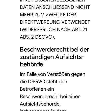
DATEN ANSCHLIESSEND NICHT
MEHR ZUM ZWECKE DER
DIREKTWERBUNG VERWENDET
(WIDERSPRUCH NACH ART. 21
ABS. 2 DSGVO).
Beschwerde­recht bei der
zuständigen Aufsichts­
behörde
Im Falle von Verstößen gegen
die DSGVO steht den
Betroffenen ein
Beschwerderecht bei einer
Aufsichtsbehörde,