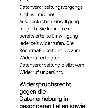
Datenverarbeitungsvorgänge
sind nur mit Ihrer
ausdrücklichen Einwilligung
möglich. Sie können eine
bereits erteilte Einwilligung
jederzeit widerrufen. Die
Rechtmäßigkeit der bis zum
Widerruf erfolgten
Datenverarbeitung bleibt vom
Widerruf unberührt.
Widerspruchsrecht
gegen die
Datenerhebung in
besonderen Fällen sowie