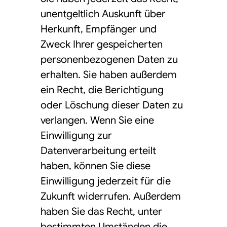
unentgeltlich Auskunft über
Herkunft, Empfänger und
Zweck Ihrer gespeicherten
personenbezogenen Daten zu
erhalten. Sie haben außerdem
ein Recht, die Berichtigung
oder Löschung dieser Daten zu
verlangen. Wenn Sie eine
Einwilligung zur
Datenverarbeitung erteilt
haben, können Sie diese
Einwilligung jederzeit für die
Zukunft widerrufen. Außerdem
haben Sie das Recht, unter
bestimmten Umständen die