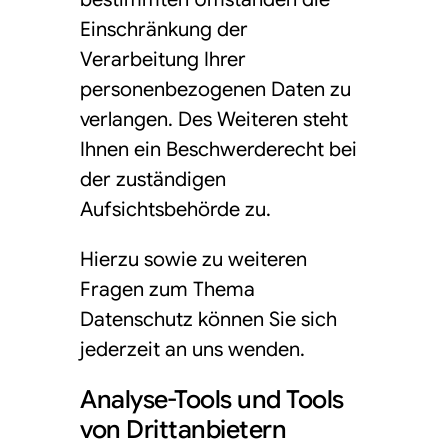
Einschränkung der
Verarbeitung Ihrer
personenbezogenen Daten zu
verlangen. Des Weiteren steht
Ihnen ein Beschwerderecht bei
der zuständigen
Aufsichtsbehörde zu.
Hierzu sowie zu weiteren
Fragen zum Thema
Datenschutz können Sie sich
jederzeit an uns wenden.
Analyse-Tools und Tools
von Dritt­anbietern