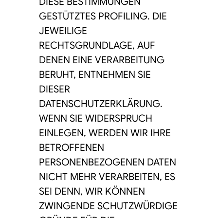
DIESE BESTIMMUNGEN
GESTÜTZTES PROFILING. DIE
JEWEILIGE
RECHTSGRUNDLAGE, AUF
DENEN EINE VERARBEITUNG
BERUHT, ENTNEHMEN SIE
DIESER
DATENSCHUTZERKLÄRUNG.
WENN SIE WIDERSPRUCH
EINLEGEN, WERDEN WIR IHRE
BETROFFENEN
PERSONENBEZOGENEN DATEN
NICHT MEHR VERARBEITEN, ES
SEI DENN, WIR KÖNNEN
ZWINGENDE SCHUTZWÜRDIGE