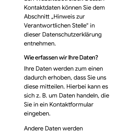
Kontaktdaten können Sie dem
Abschnitt „Hinweis zur
Verantwortlichen Stelle“ in
dieser Datenschutzerklärung
entnehmen.
Wie erfassen wir Ihre Daten?
Ihre Daten werden zum einen
dadurch erhoben, dass Sie uns
diese mitteilen. Hierbei kann es
sich z. B. um Daten handeln, die
Sie in ein Kontaktformular
eingeben.
Andere Daten werden