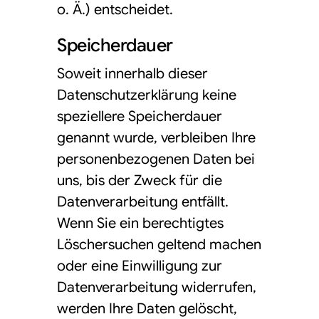
o. Ä.) entscheidet.
Speicherdauer
Soweit innerhalb dieser
Datenschutzerklärung keine
speziellere Speicherdauer
genannt wurde, verbleiben Ihre
personenbezogenen Daten bei
uns, bis der Zweck für die
Datenverarbeitung entfällt.
Wenn Sie ein berechtigtes
Löschersuchen geltend machen
oder eine Einwilligung zur
Datenverarbeitung widerrufen,
werden Ihre Daten gelöscht,