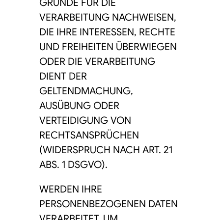
GRÜNDE FÜR DIE
VERARBEITUNG NACHWEISEN,
DIE IHRE INTERESSEN, RECHTE
UND FREIHEITEN ÜBERWIEGEN
ODER DIE VERARBEITUNG
DIENT DER
GELTENDMACHUNG,
AUSÜBUNG ODER
VERTEIDIGUNG VON
RECHTSANSPRÜCHEN
(WIDERSPRUCH NACH ART. 21
ABS. 1 DSGVO).
WERDEN IHRE
PERSONENBEZOGENEN DATEN
VERARBEITET, UM