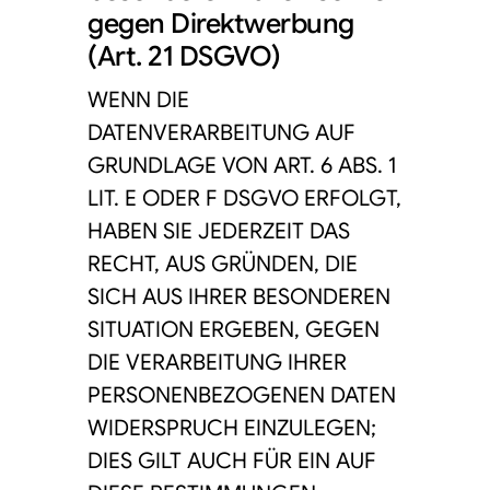
gegen Direktwerbung
(Art. 21 DSGVO)
WENN DIE
DATENVERARBEITUNG AUF
GRUNDLAGE VON ART. 6 ABS. 1
LIT. E ODER F DSGVO ERFOLGT,
HABEN SIE JEDERZEIT DAS
RECHT, AUS GRÜNDEN, DIE
SICH AUS IHRER BESONDEREN
SITUATION ERGEBEN, GEGEN
DIE VERARBEITUNG IHRER
PERSONENBEZOGENEN DATEN
WIDERSPRUCH EINZULEGEN;
DIES GILT AUCH FÜR EIN AUF