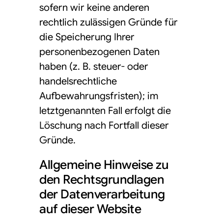
sofern wir keine anderen
rechtlich zulässigen Gründe für
die Speicherung Ihrer
personenbezogenen Daten
haben (z. B. steuer- oder
handelsrechtliche
Aufbewahrungsfristen); im
letztgenannten Fall erfolgt die
Löschung nach Fortfall dieser
Gründe.
Allgemeine Hinweise zu
den Rechtsgrundlagen
der Datenverarbeitung
auf dieser Website