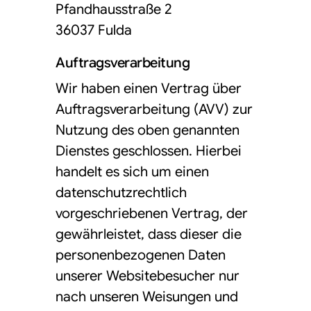
Pfandhausstraße 2
36037 Fulda
Auftragsverarbeitung
Wir haben einen Vertrag über
Auftragsverarbeitung (AVV) zur
Nutzung des oben genannten
Dienstes geschlossen. Hierbei
handelt es sich um einen
datenschutzrechtlich
vorgeschriebenen Vertrag, der
gewährleistet, dass dieser die
personenbezogenen Daten
unserer Websitebesucher nur
nach unseren Weisungen und