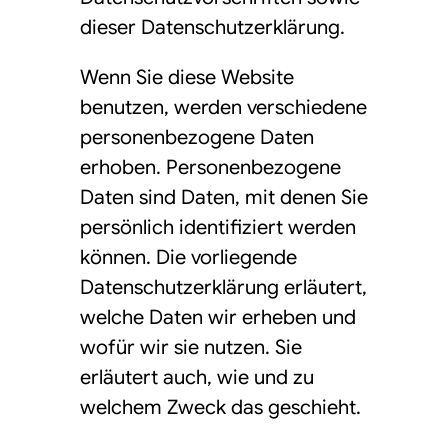
dieser Datenschutzerklärung.
Wenn Sie diese Website
benutzen, werden verschiedene
personenbezogene Daten
erhoben. Personenbezogene
Daten sind Daten, mit denen Sie
persönlich identifiziert werden
können. Die vorliegende
Datenschutzerklärung erläutert,
welche Daten wir erheben und
wofür wir sie nutzen. Sie
erläutert auch, wie und zu
welchem Zweck das geschieht.