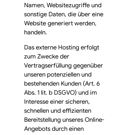
Namen, Websitezugriffe und
sonstige Daten, die über eine
Website generiert werden,
handeln.
Das externe Hosting erfolgt
zum Zwecke der
Vertragserfüllung gegenüber
unseren potenziellen und
bestehenden Kunden (Art. 6
Abs. 1 lit. b DSGVO) und im
Interesse einer sicheren,
schnellen und effizienten
Bereitstellung unseres Online-
Angebots durch einen