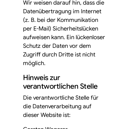
Wir weisen darauf hin, dass die
Datenübertragung im Internet
(z. B. bei der Kommunikation
per E-Mail) Sicherheitslücken
aufweisen kann. Ein lückenloser
Schutz der Daten vor dem
Zugriff durch Dritte ist nicht
möglich.
Hinweis zur
verantwortlichen Stelle
Die verantwortliche Stelle für
die Datenverarbeitung auf
dieser Website ist: