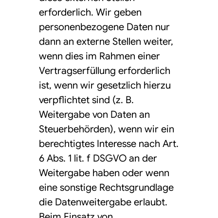
erforderlich. Wir geben
personenbezogene Daten nur
dann an externe Stellen weiter,
wenn dies im Rahmen einer
Vertragserfüllung erforderlich
ist, wenn wir gesetzlich hierzu
verpflichtet sind (z. B.
Weitergabe von Daten an
Steuerbehörden), wenn wir ein
berechtigtes Interesse nach Art.
6 Abs. 1 lit. f DSGVO an der
Weitergabe haben oder wenn
eine sonstige Rechtsgrundlage
die Datenweitergabe erlaubt.
Beim Einsatz von