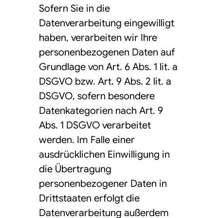
Sofern Sie in die
Datenverarbeitung eingewilligt
haben, verarbeiten wir Ihre
personenbezogenen Daten auf
Grundlage von Art. 6 Abs. 1 lit. a
DSGVO bzw. Art. 9 Abs. 2 lit. a
DSGVO, sofern besondere
Datenkategorien nach Art. 9
Abs. 1 DSGVO verarbeitet
werden. Im Falle einer
ausdrücklichen Einwilligung in
die Übertragung
personenbezogener Daten in
Drittstaaten erfolgt die
Datenverarbeitung außerdem