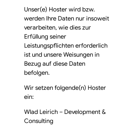
Unser(e) Hoster wird bzw.
werden Ihre Daten nur insoweit
verarbeiten, wie dies zur
Erfüllung seiner
Leistungspflichten erforderlich
ist und unsere Weisungen in
Bezug auf diese Daten
befolgen.
Wir setzen folgende(n) Hoster
ein:
Wlad Leirich – Development &
Consulting