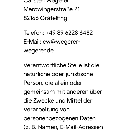
Carsten Wegerer
Merowingerstraße 21
82166 Gräfelfing
Telefon: +49 89 6228 6482
E-Mail: cw@wegerer-
wegerer.de
Verantwortliche Stelle ist die
natürliche oder juristische
Person, die allein oder
gemeinsam mit anderen über
die Zwecke und Mittel der
Verarbeitung von
personenbezogenen Daten
(z. B. Namen, E-Mail-Adressen