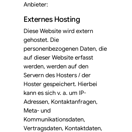
Anbieter:
Externes Hosting
Diese Website wird extern
gehostet. Die
personenbezogenen Daten, die
auf dieser Website erfasst
werden, werden auf den
Servern des Hosters / der
Hoster gespeichert. Hierbei
kann es sich v. a. um IP-
Adressen, Kontaktanfragen,
Meta- und
Kommunikationsdaten,
Vertragsdaten, Kontaktdaten,