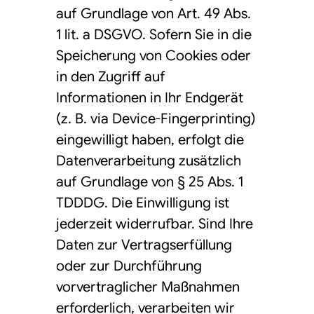
auf Grundlage von Art. 49 Abs.
1 lit. a DSGVO. Sofern Sie in die
Speicherung von Cookies oder
in den Zugriff auf
Informationen in Ihr Endgerät
(z. B. via Device-Fingerprinting)
eingewilligt haben, erfolgt die
Datenverarbeitung zusätzlich
auf Grundlage von § 25 Abs. 1
TDDDG. Die Einwilligung ist
jederzeit widerrufbar. Sind Ihre
Daten zur Vertragserfüllung
oder zur Durchführung
vorvertraglicher Maßnahmen
erforderlich, verarbeiten wir