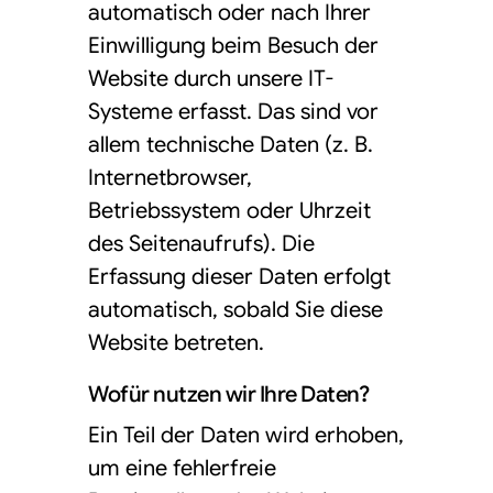
automatisch oder nach Ihrer
Einwilligung beim Besuch der
Website durch unsere IT-
Systeme erfasst. Das sind vor
allem technische Daten (z. B.
Internetbrowser,
Betriebssystem oder Uhrzeit
des Seitenaufrufs). Die
Erfassung dieser Daten erfolgt
automatisch, sobald Sie diese
Website betreten.
Wofür nutzen wir Ihre Daten?
Ein Teil der Daten wird erhoben,
um eine fehlerfreie