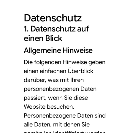
Datenschutz
1. Datenschutz auf
einen Blick
Allgemeine Hinweise
Die folgenden Hinweise geben
einen einfachen Überblick
darüber, was mit Ihren
personenbezogenen Daten
passiert, wenn Sie diese
Website besuchen.
Personenbezogene Daten sind
alle Daten, mit denen Sie