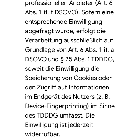
professionellen Anbieter (Art. 6
Abs. 1 lit. f DSGVO). Sofern eine
entsprechende Einwilligung
abgefragt wurde, erfolgt die
Verarbeitung ausschließlich auf
Grundlage von Art. 6 Abs. 1 lit. a
DSGVO und § 25 Abs. 1 TDDDG,
soweit die Einwilligung die
Speicherung von Cookies oder
den Zugriff auf Informationen
im Endgerät des Nutzers (z. B.
Device-Fingerprinting) im Sinne
des TDDDG umfasst. Die
Einwilligung ist jederzeit
widerrufbar.