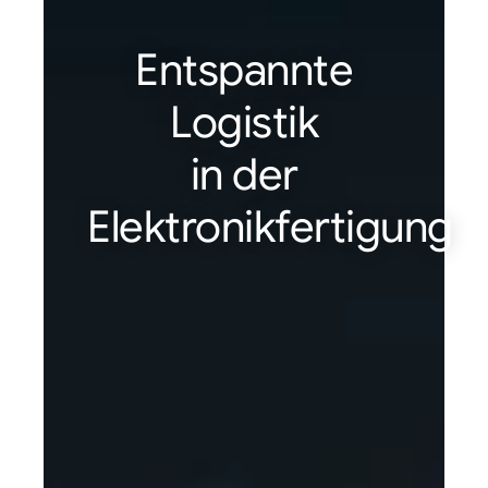
Entspannte
Logistik
in der
Elektronikfertigung